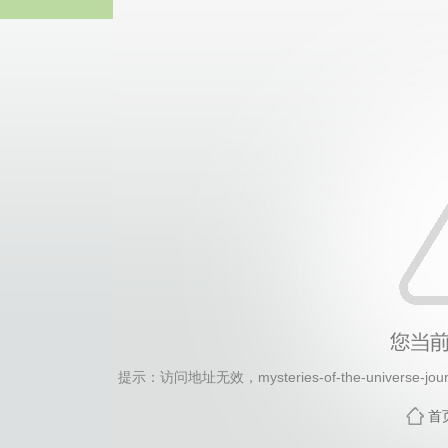
热博RB8
提示：访问地址无效，mysteries-of-the-universe-jour
首