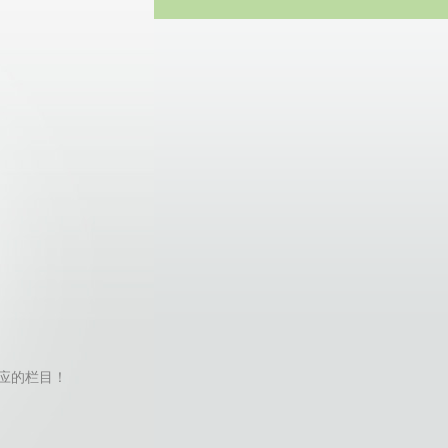
找不到对应的栏目！