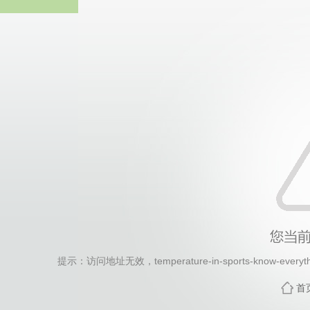
热博RB8
提示：访问地址无效，temperature-in-sports-know-everythi
首